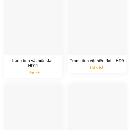
Tranh tĩnh vật hiện đại –
Tranh tĩnh vật hiện đại – HD9
HD11
Liên hệ
Liên hệ