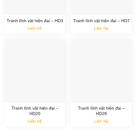
Tranh tĩnh vật hiện đại – HD3
Tranh tĩnh vật hiện đại – HD7
Liên hệ
Liên hệ
Tranh tĩnh vật hiện đại –
Tranh tĩnh vật hiện đại –
HD20
HD28
Liên hệ
Liên hệ