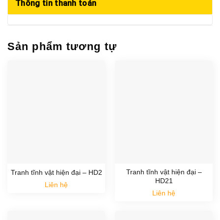
Thông tin thanh toán
Sản phẩm tương tự
Tranh tĩnh vật hiện đại –
Tranh tĩnh vật hiện đại – HD2
HD21
Liên hệ
Liên hệ