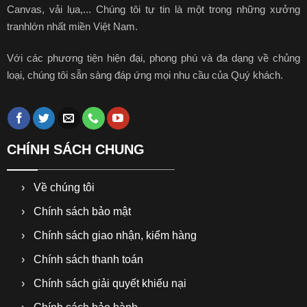
Canvas, vải lụa,... Chúng tôi tự tin là một trong những xưởng
tranhlớn nhất miền Việt Nam.
Với các phương tiện hiện đại, phong phú và đa dạng về chủng
loại, chúng tôi sẵn sàng đáp ứng mọi nhu cầu của Quý khách.
CHÍNH SÁCH CHUNG
Về chúng tôi
Chính sách bảo mật
Chính sách giao nhận, kiểm hàng
Chính sách thanh toán
Chính sách giải quyết khiếu nại