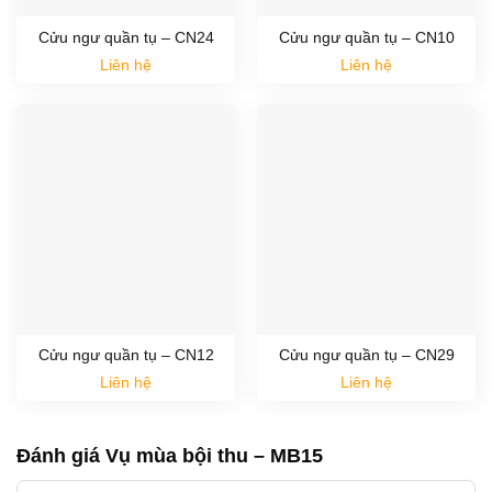
Cửu ngư quần tụ – CN24
Cửu ngư quần tụ – CN10
Liên hệ
Liên hệ
Cửu ngư quần tụ – CN12
Cửu ngư quần tụ – CN29
Liên hệ
Liên hệ
Đánh giá Vụ mùa bội thu – MB15