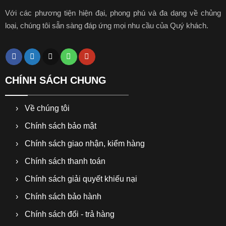
Với các phương tiện hiện đại, phong phú và đa dạng về chủng
loại, chúng tôi sẵn sàng đáp ứng mọi nhu cầu của Quý khách.
CHÍNH SÁCH CHUNG
Về chúng tôi
Chính sách bảo mật
Chính sách giao nhận, kiểm hàng
Chính sách thanh toán
Chính sách giải quyết khiếu nại
Chính sách bảo hành
Chính sách đổi - trả hàng