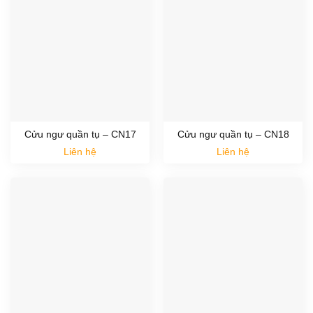
Cửu ngư quần tụ – CN17
Cửu ngư quần tụ – CN18
Liên hệ
Liên hệ