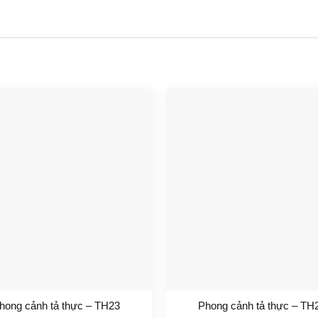
hong cảnh tả thực – TH23
Phong cảnh tả thực – TH