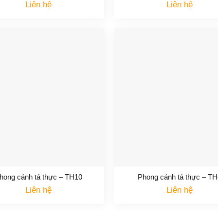
Liên hệ
Liên hệ
hong cảnh tả thực – TH10
Phong cảnh tả thực – TH
Liên hệ
Liên hệ