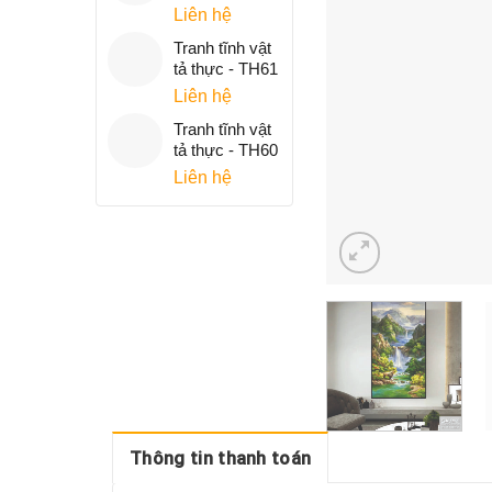
Liên hệ
Tranh tĩnh vật
tả thực - TH61
Liên hệ
Tranh tĩnh vật
tả thực - TH60
Liên hệ
Thông tin thanh toán