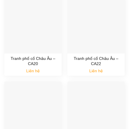
Tranh phố cổ Châu Âu –
Tranh phố cổ Châu Âu –
CA20
CA22
Liên hệ
Liên hệ