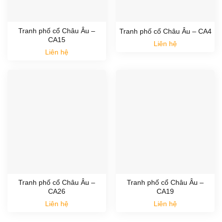
Tranh phố cổ Châu Âu –
Tranh phố cổ Châu Âu – CA4
CA15
Liên hệ
Liên hệ
Tranh phố cổ Châu Âu –
Tranh phố cổ Châu Âu –
CA26
CA19
Liên hệ
Liên hệ