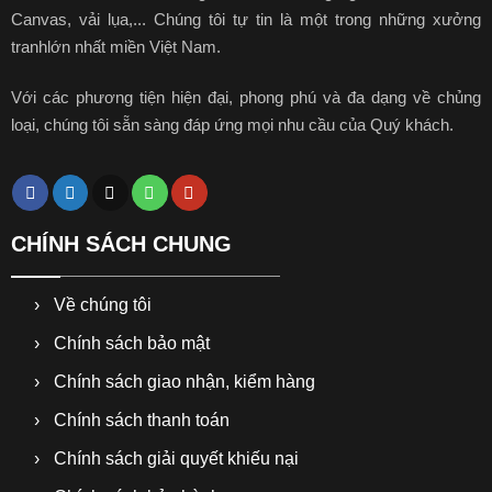
Canvas, vải lụa,... Chúng tôi tự tin là một trong những xưởng
tranhlớn nhất miền Việt Nam.
Với các phương tiện hiện đại, phong phú và đa dạng về chủng
loại, chúng tôi sẵn sàng đáp ứng mọi nhu cầu của Quý khách.
CHÍNH SÁCH CHUNG
Về chúng tôi
Chính sách bảo mật
Chính sách giao nhận, kiểm hàng
Chính sách thanh toán
Chính sách giải quyết khiếu nại