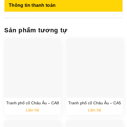
Thông tin thanh toán
Sản phẩm tương tự
Tranh phố cổ Châu Âu – CA8
Tranh phố cổ Châu Âu – CA5
Liên hệ
Liên hệ