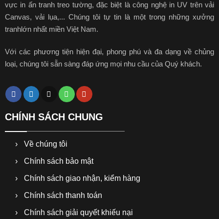
vực in ấn tranh treo tường, đặc biệt là công nghệ in UV trên vải
Canvas, vải lụa,... Chúng tôi tự tin là một trong những xưởng
tranhlớn nhất miền Việt Nam.
Với các phương tiện hiện đại, phong phú và đa dạng về chủng
loại, chúng tôi sẵn sàng đáp ứng mọi nhu cầu của Quý khách.
CHÍNH SÁCH CHUNG
Về chúng tôi
Chính sách bảo mật
Chính sách giao nhận, kiểm hàng
Chính sách thanh toán
Chính sách giải quyết khiếu nại