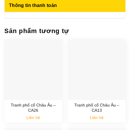
Thông tin thanh toán
Sản phẩm tương tự
Tranh phố cổ Châu Âu –
Tranh phố cổ Châu Âu –
CA26
CA13
Liên hệ
Liên hệ