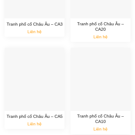
Tranh phố cổ Châu Âu –
Tranh phố cổ Châu Âu – CA3
CA20
Liên hệ
Liên hệ
Tranh phố cổ Châu Âu –
Tranh phố cổ Châu Âu – CA5
CA10
Liên hệ
Liên hệ