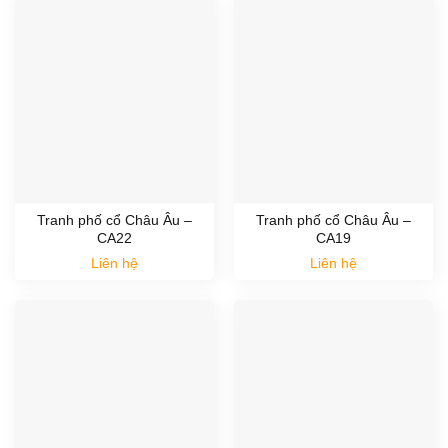
Tranh phố cổ Châu Âu –
Tranh phố cổ Châu Âu –
CA22
CA19
Liên hệ
Liên hệ