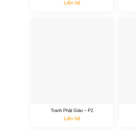
Liên hệ
Tranh Phật Giáo – P2
Liên hệ