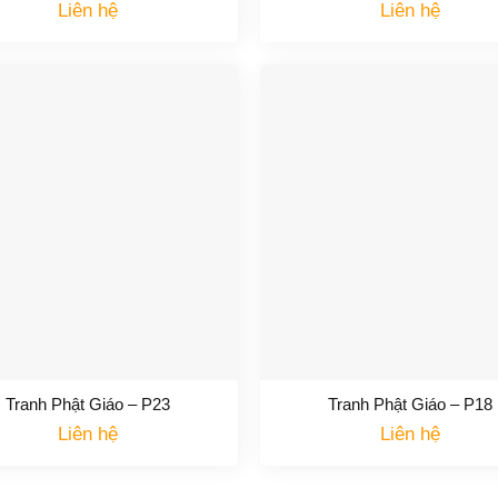
Liên hệ
Liên hệ
Tranh Phật Giáo – P23
Tranh Phật Giáo – P18
Liên hệ
Liên hệ