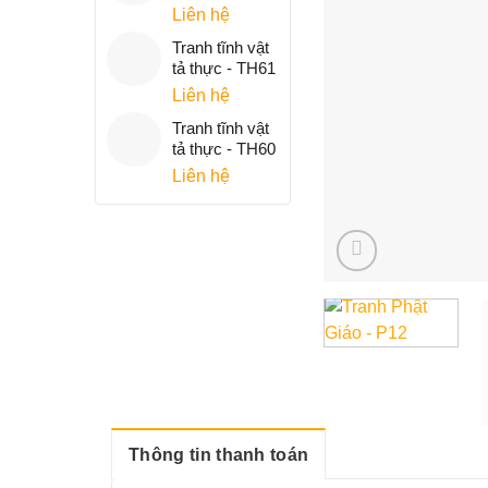
Liên hệ
Tranh tĩnh vật
tả thực - TH61
Liên hệ
Tranh tĩnh vật
tả thực - TH60
Liên hệ
Thông tin thanh toán