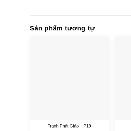
Sản phẩm tương tự
Tranh Phật Giáo – P19