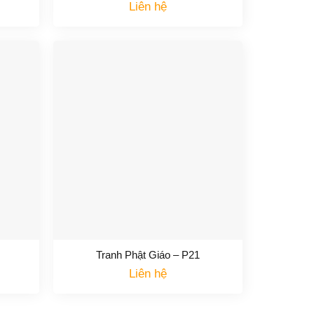
Liên hệ
Tranh Phật Giáo – P21
Liên hệ