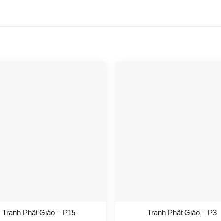
Tranh Phật Giáo – P15
Tranh Phật Giáo – P3