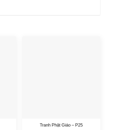
Tranh Phật Giáo – P25